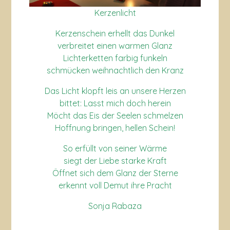
Kerzenlicht
Kerzenschein erhellt das Dunkel
verbreitet einen warmen Glanz
Lichterketten farbig funkeln
schmücken weihnachtlich den Kranz
Das Licht klopft leis an unsere Herzen
bittet: Lasst mich doch herein
Möcht das Eis der Seelen schmelzen
Hoffnung bringen, hellen Schein!
So erfüllt von seiner Wärme
siegt der Liebe starke Kraft
Öffnet sich dem Glanz der Sterne
erkennt voll Demut ihre Pracht
Sonja Rabaza