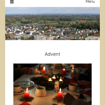
Menu
Advent