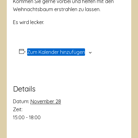
Kommen Sie gerne vorbei und helfen mit den
Weihnachtsbaum erstrahlen zu lassen.
Es wird lecker.
Zum Kalender hinzufügen
Details
Datum:
November 28
Zeit:
15:00 - 18:00