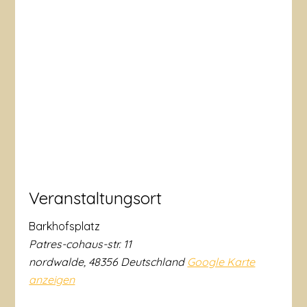
Veranstaltungsort
Barkhofsplatz
Patres-cohaus-str. 11
nordwalde
,
48356
Deutschland
Google Karte
anzeigen