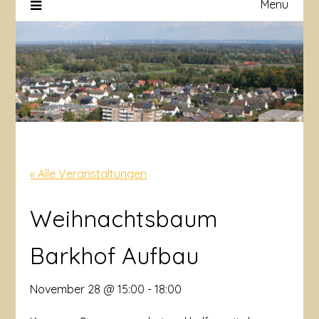
Menu
« Alle Veranstaltungen
Weihnachtsbaum
Barkhof Aufbau
November 28 @ 15:00
-
18:00