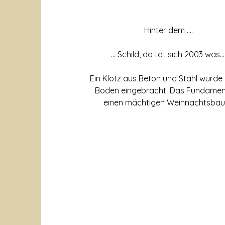
Hinter dem ….
… Schild, da tat sich 2003 was…
Ein Klotz aus Beton und Stahl wurde 
Boden eingebracht. Das Fundamen
einen mächtigen Weihnachtsba