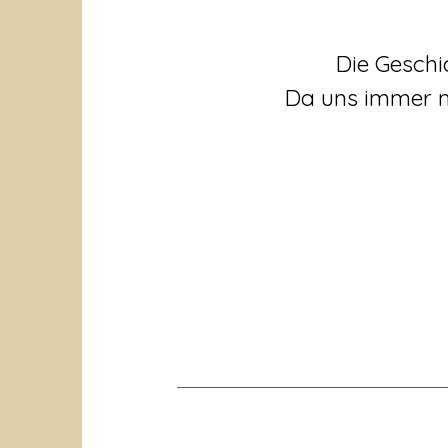
Die Geschi
Da uns immer ma