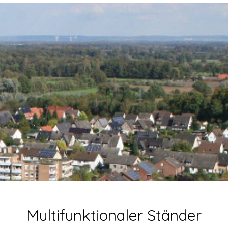
Multifunktionaler Ständer