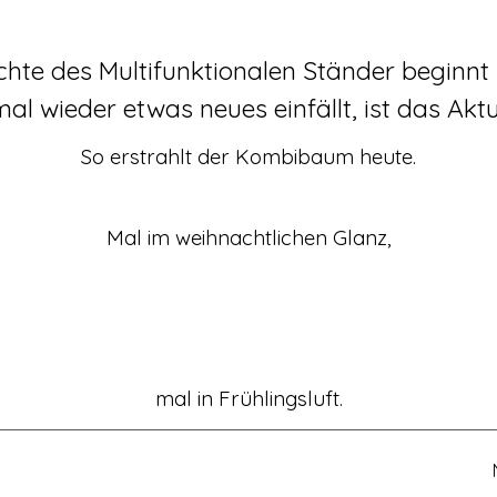
chte des Multifunktionalen Ständer beginnt u
l wieder etwas neues einfällt, ist das Aktue
So erstrahlt der Kombibaum heute.
Mal im weihnachtlichen Glanz,
mal in Frühlingsluft.