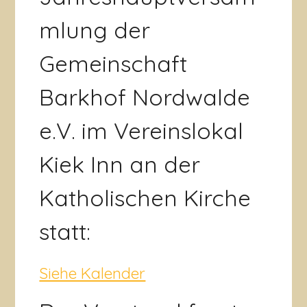
mlung der
Gemeinschaft
Barkhof Nordwalde
e.V. im Vereinslokal
Kiek Inn an der
Katholischen Kirche
statt:
Siehe Kalender