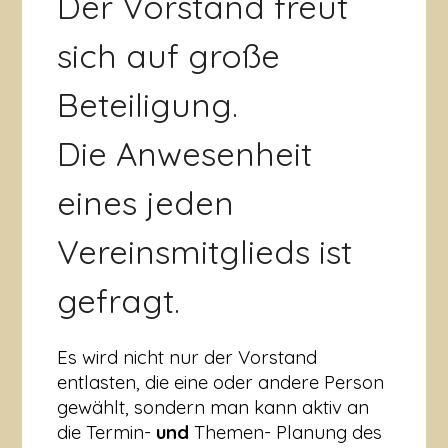
Der Vorstand freut
sich auf große
Beteiligung.
Die Anwesenheit
eines jeden
Vereinsmitglieds ist
gefragt.
Es wird nicht nur der Vorstand
entlasten, die eine oder andere Person
gewählt, sondern man kann aktiv an
die Termin-
und
Themen- Planung des