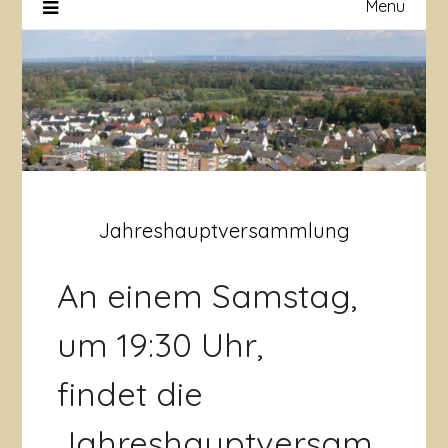
Menu
Jahreshauptversammlung
An einem Samstag,
um 19:30 Uhr,
findet die
Jahreshauptversam