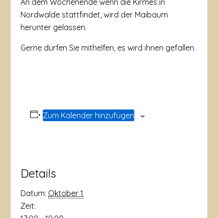
An dem Wochenende wenn die Kirmes in
Nordwalde stattfindet, wird der Maibaum
herunter gelassen.
Gerne dürfen Sie mithelfen, es wird ihnen gefallen.
Zum Kalender hinzufügen
Details
Datum:
Oktober 1
Zeit: