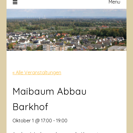
Menu
« Alle Veranstaltungen
Maibaum Abbau
Barkhof
Oktober 1 @ 17:00
-
19:00